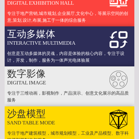
DIGITAL EXHIBITION HALL
专注于地产营销,城市规划,企业展厅,文化中心，等展示空间的创
意,策划,设计,布展,施工于一体的综合服务
互动多媒体
INTERACTIVE MULTIMEDIA
创意是互动多媒体的灵魂，内容是体验的核心内容，专注于设
计，开发，制作，服务为一体声光电体验展
数字影像
DIGITAL IMAGE
专注于三维动画，影视制作，产品演示、创意文化展示的高品质
服务
沙盘模型
SAND TABLE MODE
专注于地产建筑模型，城市规划模型，工业及产品模型、数字科