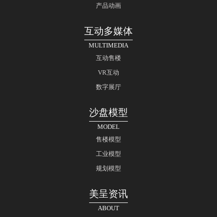
产品动画
互动多媒体
MULTIMEDIA
互动售楼
VR互动
数字展厅
沙盘模型
MODEL
售楼模型
工业模型
规划模型
美呈资讯
ABOUT