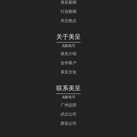
美呈新闻
行业新闻
关注热点
关于美呈
ABOUT
美呈介绍
合作客户
美呈文化
联系美呈
ABOUT
广州总部
武汉公司
西安公司